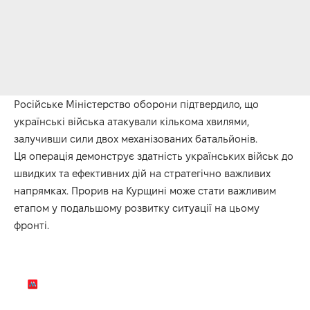
Російське Міністерство оборони підтвердило, що
українські війська атакували кількома хвилями,
залучивши сили двох механізованих батальйонів.
Ця операція демонструє здатність українських військ до
швидких та ефективних дій на стратегічно важливих
напрямках. Прорив на Курщині може стати важливим
етапом у подальшому розвитку ситуації на цьому
фронті.