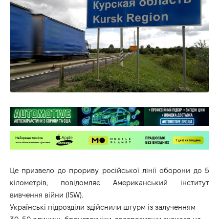
Це призвело до прориву російської лінії оборони до 5
кілометрів, повідомляє
Американський інститут
вивчення війни (ISW)
.
Українські підрозділи здійснили штурм із залученням