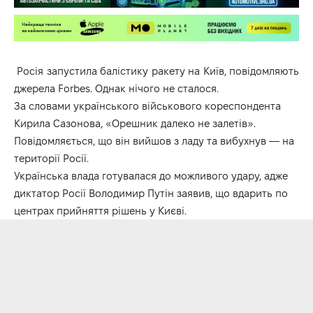
Росія запустила балістику ракету на Київ, повідомляють
джерела
Forbes
. Однак нічого не сталося.
За словами українського військового кореспондента
Кирила Сазонова, «Орешник далеко не залетів».
Повідомляється, що він вийшов з ладу та вибухнув — на
території Росії.
Українська влада готувалася до можливого удару, адже
диктатор Росії Володимир Путін заявив, що вдарить по
центрах прийняття рішень у Києві.