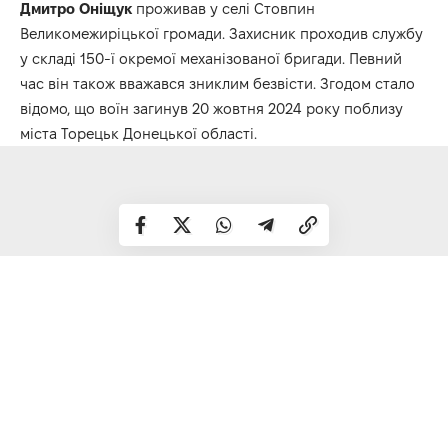
Дмитро Оніщук
проживав у селі Стовпин
Великомежиріцької громади. Захисник проходив службу
у складі 150-ї окремої механізованої бригади. Певний
час він також вважався зниклим безвісти. Згодом стало
відомо, що воїн загинув 20 жовтня 2024 року поблизу
міста Торецьк Донецької області.