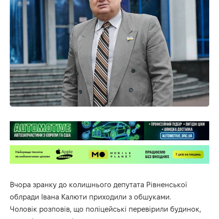
Вчора зранку до колишнього депутата Рівненської
облради Івана Калюти приходили з обшуками.
Чоловік розповів, що поліцейські перевірили будинок,