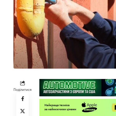
Поділитися