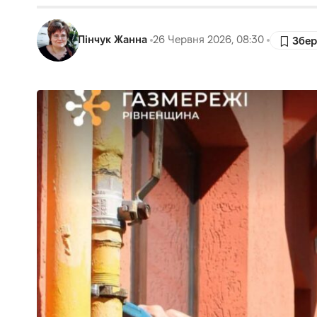
Пінчук Жанна
26 Червня 2026, 08:30