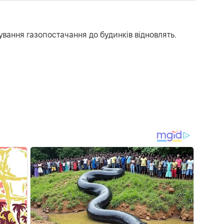
вання газопостачання до будинків відновлять.