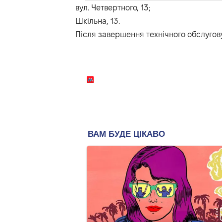
вул. Четвертного, 13;
Шкільна, 13.
Після завершення технічного обслугову