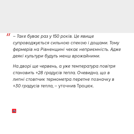
–
Таке буває раз у 150 років. Це явище
супроводжується сильною спекою і дощами. Тому
фермерів на Рівненщині чекає неприємність. Адже
деякі культури будуть менш врожайними.
На дворі ще червень, а уже температура повітря
становить +28 градусів тепла. Очевидно, що в
липні стовпчик термометра перетне позначку в
+30 градусів тепла
, – уточнив Троцюк.