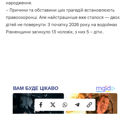
народження.
– Причини та обставини цих трагедій встановлюють
правоохоронці. Але найстрашніше вже сталося — двох
дітей не повернути. З початку 2026 року на водоймах
Рівненщини загинуло 13 чоловік, з них 5 – діти..