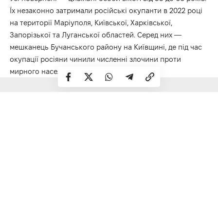
Їх незаконно затримали російські окупанти в 2022 році
на території Маріуполя, Київської, Харківської,
Запорізької та Луганської областей. Серед них —
мешканець Бучанського району на Київщині, де під час
окупації росіяни чинили численні злочини проти
мирного населення.