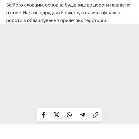
За його словами, основне будівництво дороги повністю
готове. Наразі підрядники виконують лише фінальні
роботи з облаштування прилеглих територій.