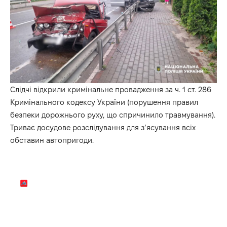
Слідчі відкрили кримінальне провадження за ч. 1 ст. 286
Кримінального кодексу України (порушення правил
безпеки дорожнього руху, що спричинило травмування).
Триває досудове розслідування для з’ясування всіх
обставин автопригоди.