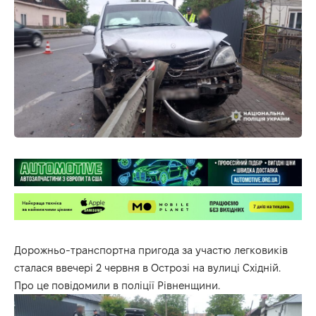
Дорожньо-транспортна пригода за участю легковиків
сталася ввечері 2 червня в Острозі на вулиці Східній.
Про це повідомили в поліції Рівненщини.