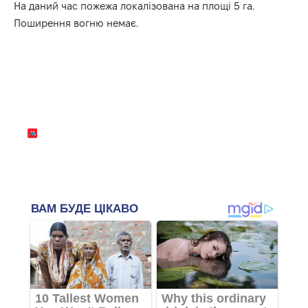
На даний час пожежа локалізована на площі 5 га.
Поширення вогню немає.