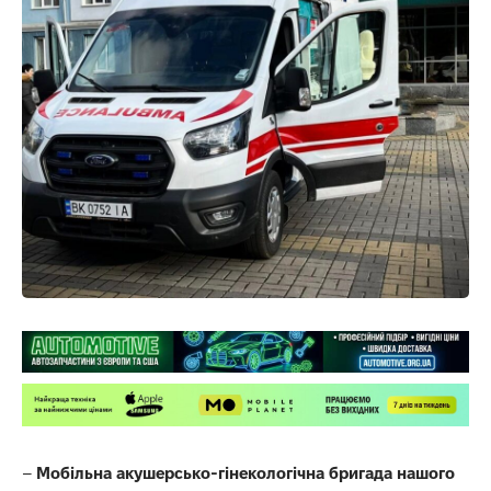
–
Мобільна акушерсько-гінекологічна бригада нашого