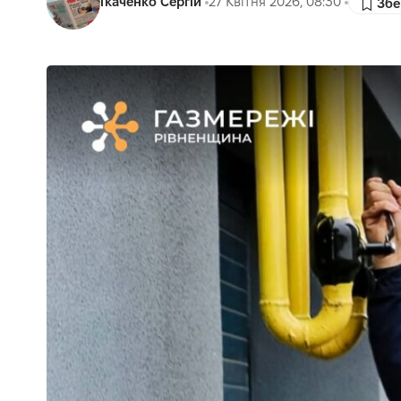
Ткаченко Сергій
27 Квітня 2026, 08:30