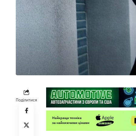
Поділитися