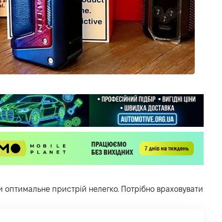
и оптимальне пристрій нелегко. Потрібно враховувати