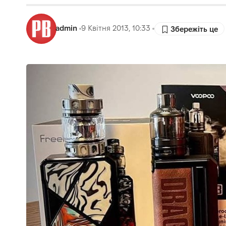
admin
9 Квітня 2013, 10:33