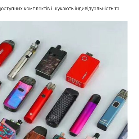
оступних комплектів і шукають індивідуальність та