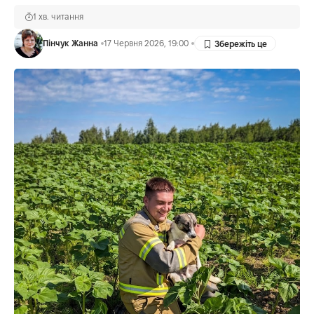
1 хв. читання
Пінчук Жанна
17 Червня 2026, 19:00