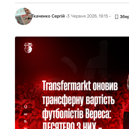
Ткаченко Сергій
3 Червня 2026, 19:15