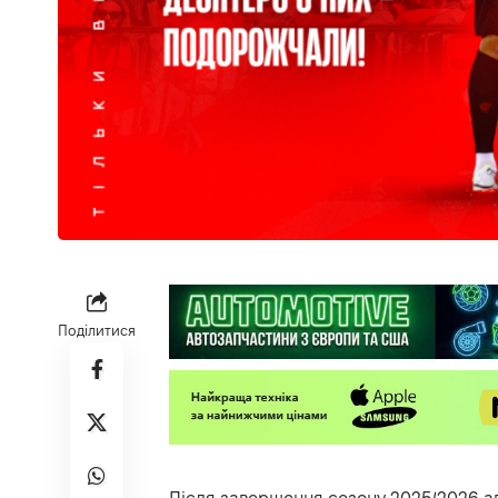
Поділитися