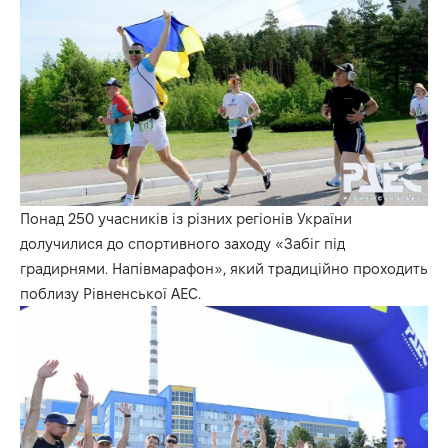
Понад 250 учасників із різних регіонів України
долучилися до спортивного заходу «Забіг під
градирнями. Напівмарафон», який традиційно проходить
поблизу Рівненської АЕС.