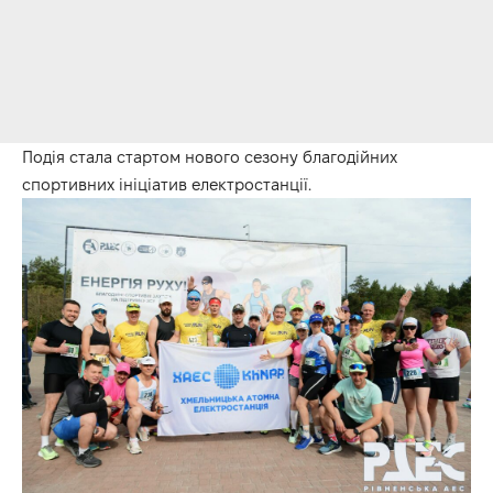
Подія стала стартом нового сезону благодійних
спортивних ініціатив електростанції.