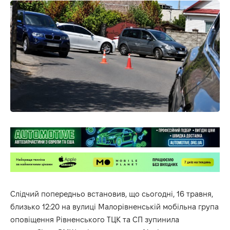
Слідчий попередньо встановив, що сьогодні, 16 травня,
близько 12:20 на вулиці Малорівненській мобільна група
оповіщення Рівненського ТЦК та СП зупинила