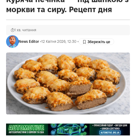
моркви та сиру. Рецепт дня
1 хв. читання
News Editor
12 Квітня 2026, 12:30