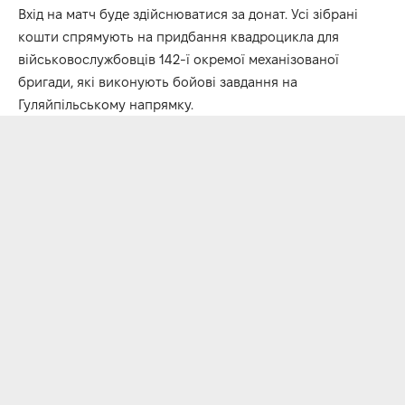
Вхід на матч буде здійснюватися за донат. Усі зібрані
кошти спрямують на придбання квадроцикла для
військовослужбовців 142-ї окремої механізованої
бригади, які виконують бойові завдання на
Гуляйпільському напрямку.