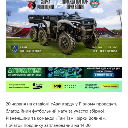
20 червня на стадіоні «Авангард» у Рівному проведуть
благодійний футбольний матч за участю збірної
Рівненщини та команди «Там Там і зірки Волині».
Початок поєдинку запланований на 14:00.