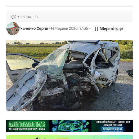
2 хв. читання
Ткаченко Сергій
14 Червня 2026, 17:35