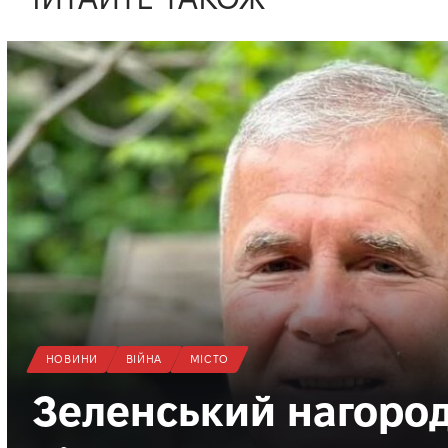
НОВИНИ
ВІЙНА
МІСТО
Зеленський нагород