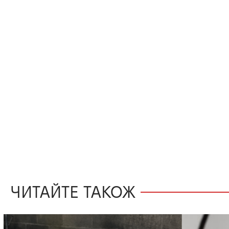
ЧИТАЙТЕ ТАКОЖ