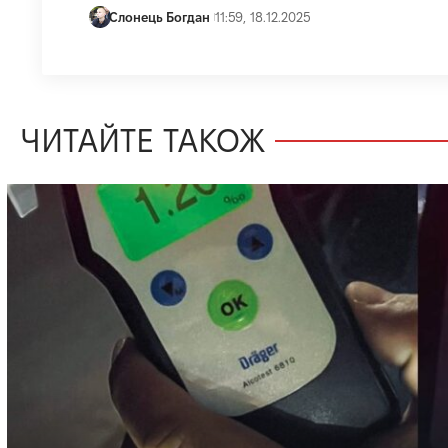
Слонець Богдан
11:59, 18.12.2025
ЧИТАЙТЕ ТАКОЖ