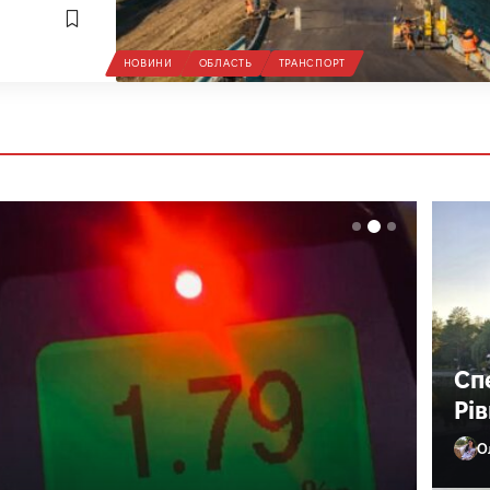
НОВИНИ
ОБЛАСТЬ
ТРАНСПОРТ
Сп
Рі
О