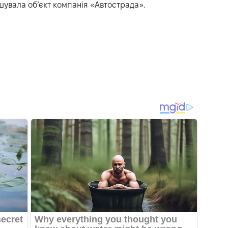
шувала об’єкт компанія «Автострада».