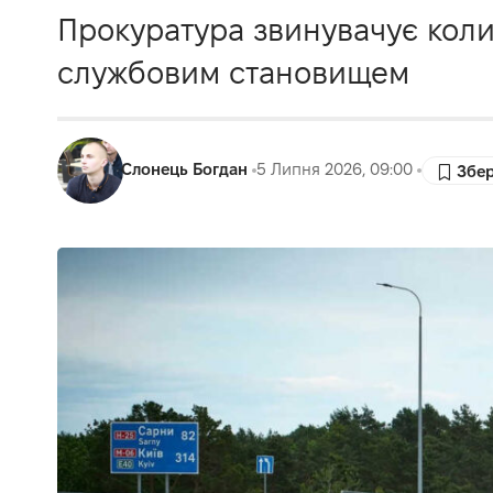
Прокуратура звинувачує коли
службовим становищем
Слонець Богдан
5 Липня 2026, 09:00