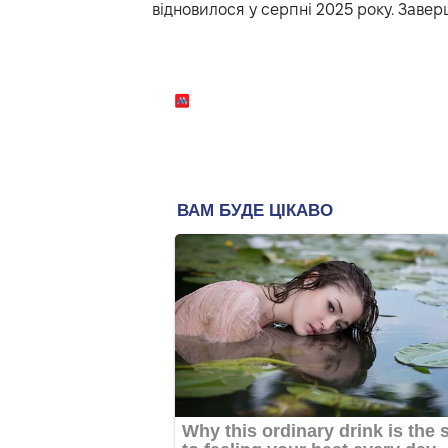
відновилося у серпні 2025 року. Завер