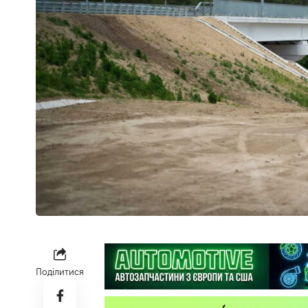
Поділитися