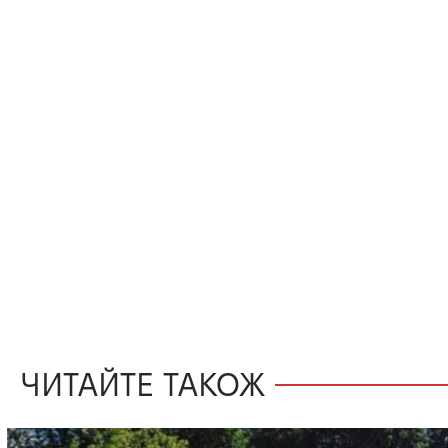
ЧИТАЙТЕ ТАКОЖ