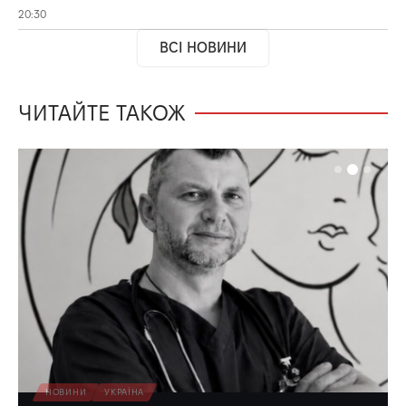
20:30
ВСІ НОВИНИ
ЧИТАЙТЕ ТАКОЖ
НОВИНИ
УКРАЇНА