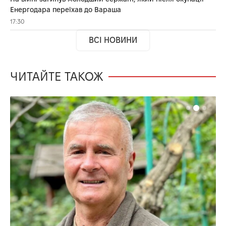
Енергодара переїхав до Вараша
17:30
ВСІ НОВИНИ
ЧИТАЙТЕ ТАКОЖ