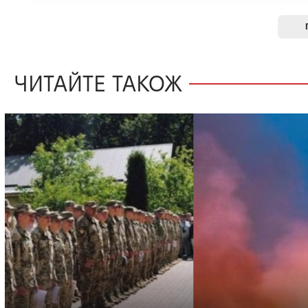
ЧИТАЙТЕ ТАКОЖ