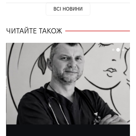
ВСІ НОВИНИ
ЧИТАЙТЕ ТАКОЖ
НОВИНИ
УКРАЇНА
Поліція повідомила причину смерті