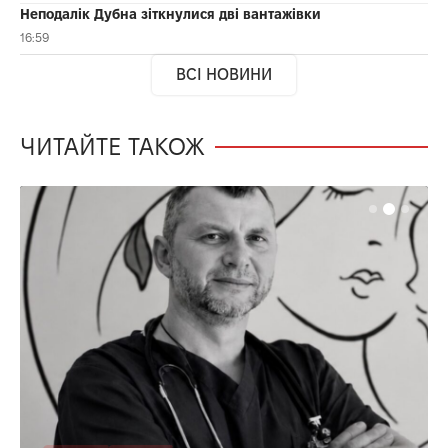
Неподалік Дубна зіткнулися дві вантажівки
16:59
ВСІ НОВИНИ
ЧИТАЙТЕ ТАКОЖ