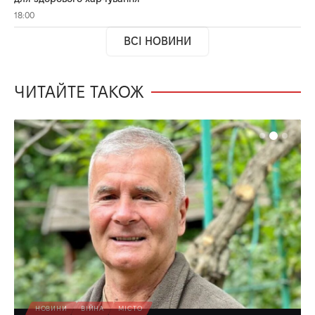
18:00
ВСІ НОВИНИ
ЧИТАЙТЕ ТАКОЖ
НОВИНИ
ВІЙНА
МІСТО