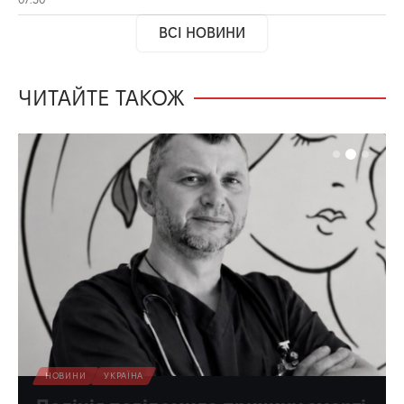
ВСІ НОВИНИ
ЧИТАЙТЕ ТАКОЖ
НОВИНИ
УКРАЇНА