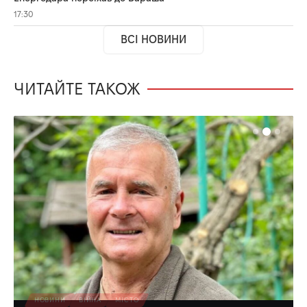
17:30
ВСІ НОВИНИ
ЧИТАЙТЕ ТАКОЖ
НОВИНИ
ВІЙНА
МІСТО