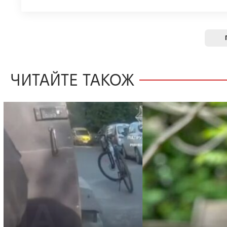
ЧИТАЙТЕ ТАКОЖ