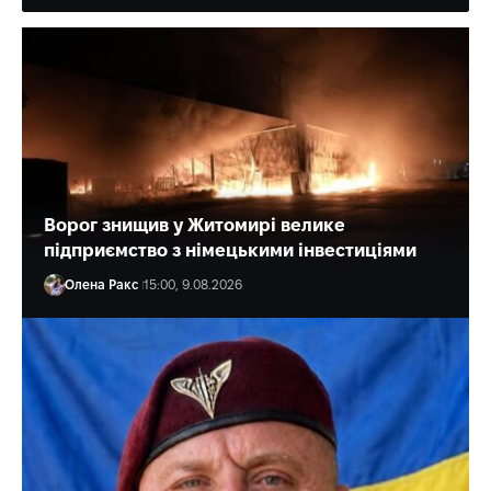
Ворог знищив у Житомирі велике
підприємство з німецькими інвестиціями
Олена Ракс
15:00, 9.08.2026