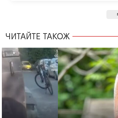
ЧИТАЙТЕ ТАКОЖ