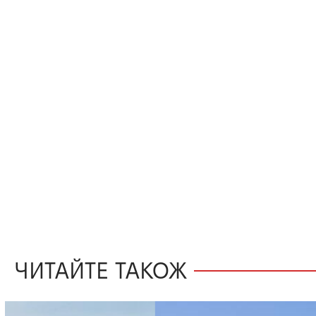
ЧИТАЙТЕ ТАКОЖ