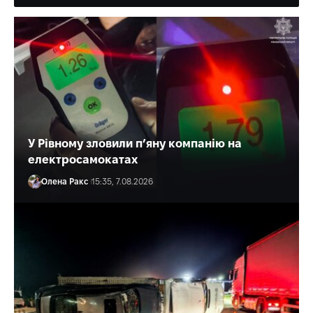
У Рівному зловили п’яну компанію на
електросамокатах
Олена Ракс
15:35, 7.08.2026