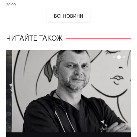
20:00
ВСІ НОВИНИ
ЧИТАЙТЕ ТАКОЖ
НОВИНИ
УКРАЇНА