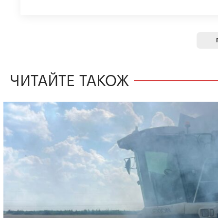
ЧИТАЙТЕ ТАКОЖ