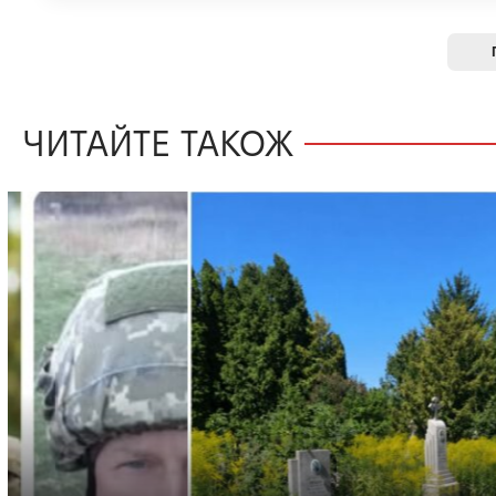
ЧИТАЙТЕ ТАКОЖ