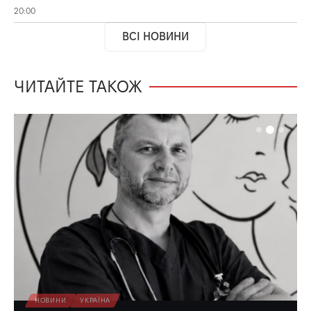
20:00
ВСІ НОВИНИ
ЧИТАЙТЕ ТАКОЖ
НОВИНИ
УКРАЇНА