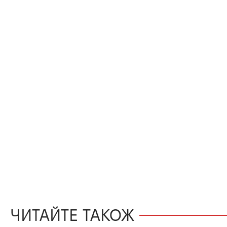
ЧИТАЙТЕ ТАКОЖ