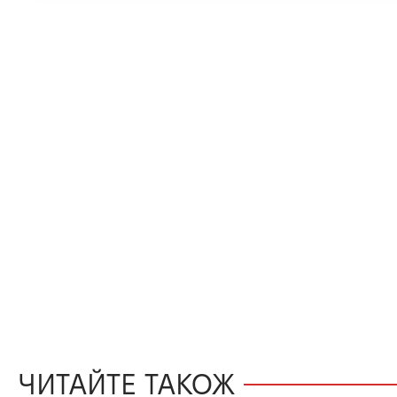
ЧИТАЙТЕ ТАКОЖ