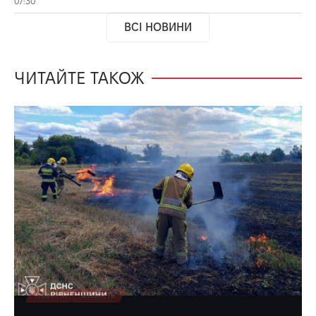
07:30
ВСІ НОВИНИ
ЧИТАЙТЕ ТАКОЖ
НОВИНИ
ОБЛАСТЬ