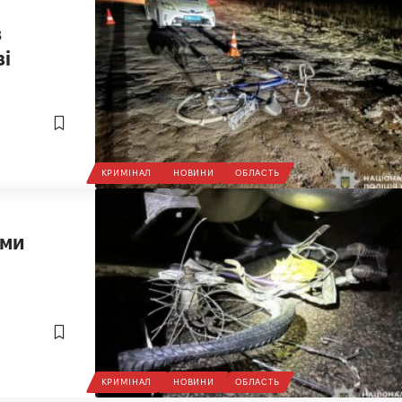
в
зі
КРИМІНАЛ
НОВИНИ
ОБЛАСТЬ
ами
КРИМІНАЛ
НОВИНИ
ОБЛАСТЬ