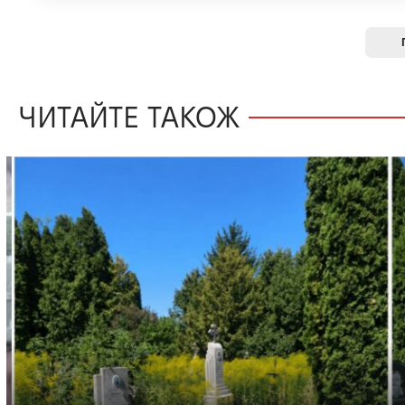
ЧИТАЙТЕ ТАКОЖ