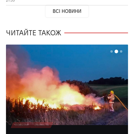
21:35
ВСІ НОВИНИ
ЧИТАЙТЕ ТАКОЖ
НОВИНИ
ОБЛАСТЬ