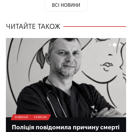
ВСІ НОВИНИ
ЧИТАЙТЕ ТАКОЖ
НОВИНИ
УКРАЇНА
Поліція повідомила причину смерті