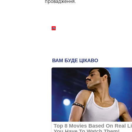
провадження.