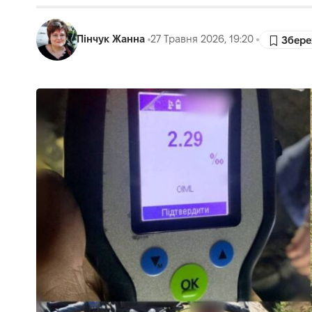
Пінчук Жанна
27 Травня 2026, 19:20