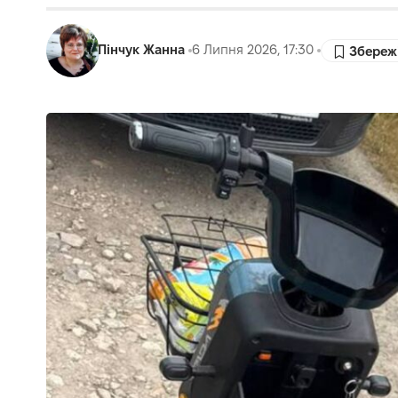
Пінчук Жанна
6 Липня 2026, 17:30