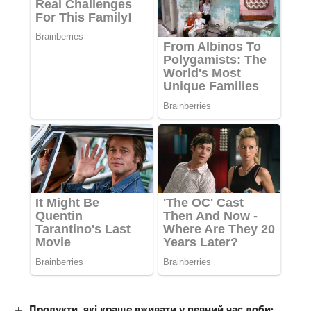
Продукти, які краще вживати у певний час доби: