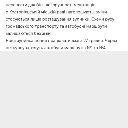
перенести для більшої зручності мешканців.
У Костопільській міській раді наголошують: зміни
стосуються лише розташування зупинки. Схеми руху
громадського транспорту та автобусні маршрути
залишаються без змін.
Нова зупинка почне працювати вже з 27 травня. Через
неї курсуватимуть автобуси маршрутів №1 та №4.