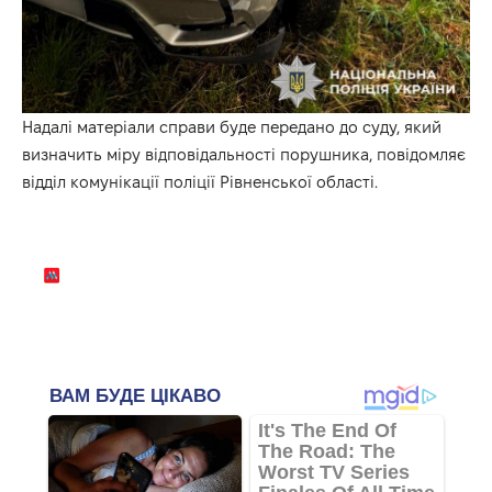
Надалі матеріали справи буде передано до суду, який
визначить міру відповідальності порушника, повідомляє
відділ комунікації поліції Рівненської області.