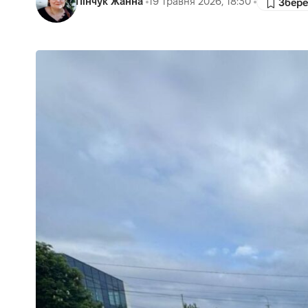
Пінчук Жанна
19 Травня 2026, 18:30