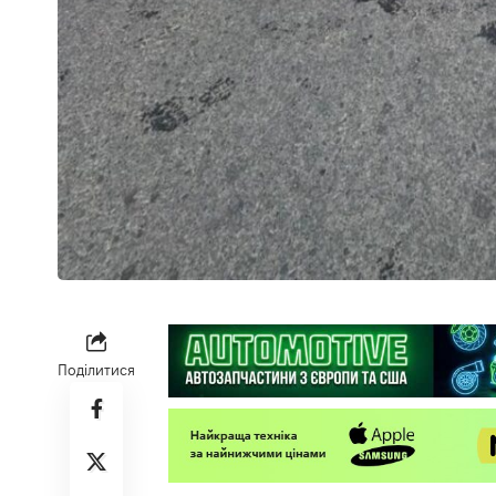
Поділитися