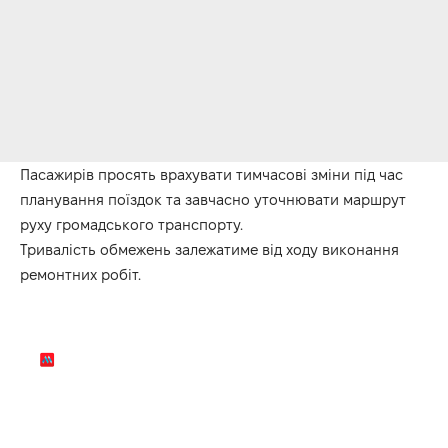
Пасажирів просять врахувати тимчасові зміни під час
планування поїздок та завчасно уточнювати маршрут
руху громадського транспорту.
Тривалість обмежень залежатиме від ходу виконання
ремонтних робіт.